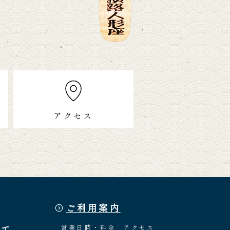
アクセス
ご利用案内
いて
営業日時・料金
アクセス