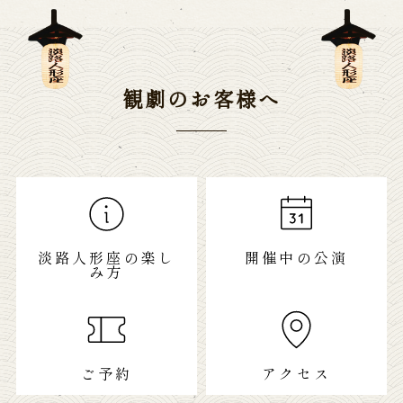
観劇のお客様へ
淡路人形座の楽し
開催中の公演
み方
ご予約
アクセス