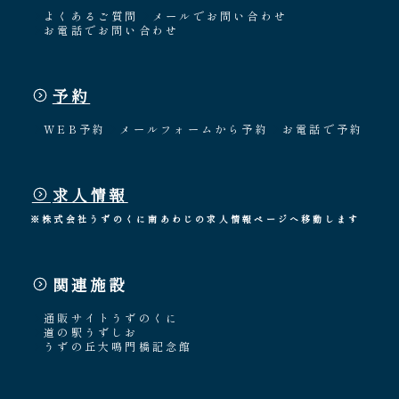
よくあるご質問
メールでお問い合わせ
お電話でお問い合わせ
予約
WEB予約
メールフォームから予約
お電話で予約
求人情報
※株式会社うずのくに南あわじの求人情報ページへ移動します
関連施設
通販サイトうずのくに
道の駅うずしお
うずの丘大鳴門橋記念館