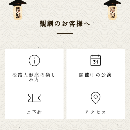
観劇のお客様へ
淡路人形座の楽し
開催中の公演
み方
ご予約
アクセス