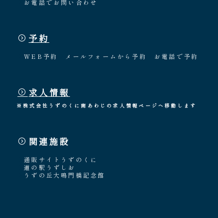
お電話でお問い合わせ
予約
WEB予約
メールフォームから予約
お電話で予約
求人情報
※株式会社うずのくに南あわじの求人情報ページへ移動します
関連施設
通販サイトうずのくに
道の駅うずしお
うずの丘大鳴門橋記念館