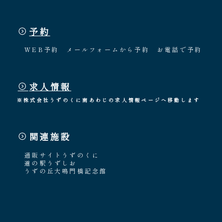
予約
WEB予約
メールフォームから予約
お電話で予約
求人情報
※株式会社うずのくに南あわじの求人情報ページへ移動します
関連施設
通販サイトうずのくに
道の駅うずしお
うずの丘大鳴門橋記念館