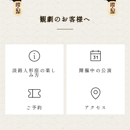
観劇のお客様へ
淡路人形座の楽し
開催中の公演
み方
ご予約
アクセス