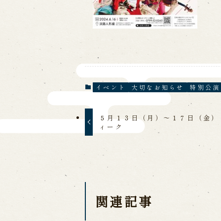
イベント
大切なお知らせ
特別公演
５月１３日（月）～１７日（金）
ィーク
関連記事