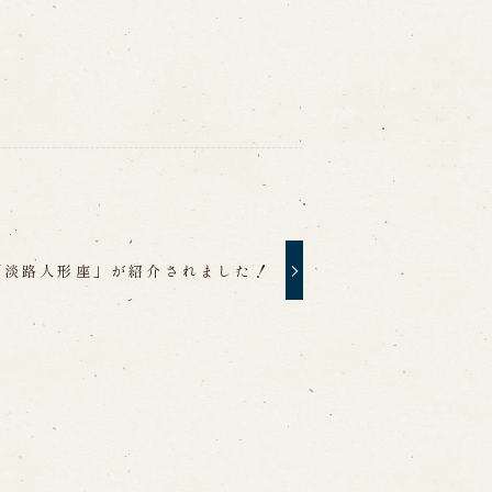
「淡路人形座」が紹介されました！