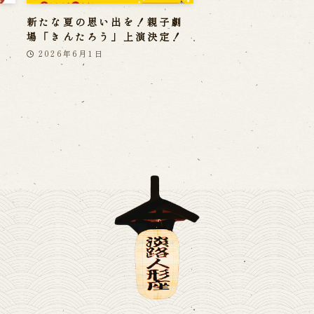
新たな夏の思い出を！親子劇
場「きんたろう」上演決定！
2026年6月1日