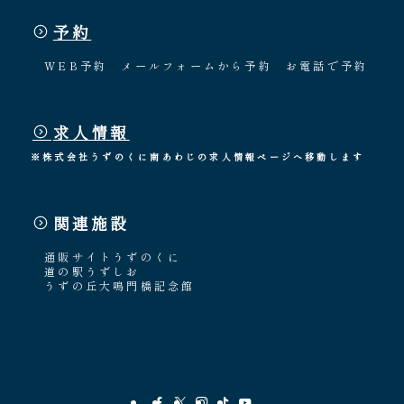
予約
WEB予約
メールフォームから予約
お電話で予約
求人情報
※株式会社うずのくに南あわじの求人情報ページへ移動します
関連施設
通販サイトうずのくに
道の駅うずしお
うずの丘大鳴門橋記念館