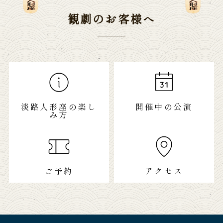
観劇のお客様へ
淡路人形座の楽し
開催中の公演
み方
ご予約
アクセス