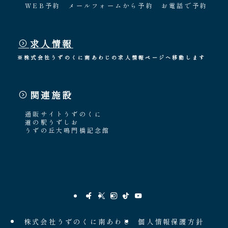
WEB予約
メールフォームから予約
お電話で予約
求人情報
※株式会社うずのくに南あわじの求人情報ページへ移動します
関連施設
通販サイトうずのくに
道の駅うずしお
うずの丘大鳴門橋記念館
株式会社うずのくに南あわじ
個人情報保護方針