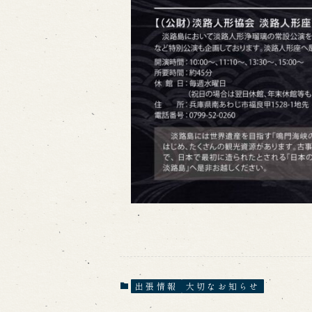
出張情報
大切なお知らせ