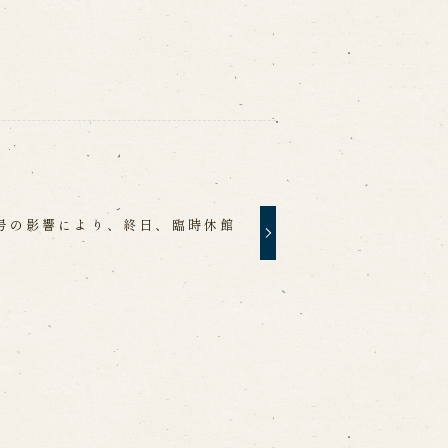
号の影響により、終日、臨時休館