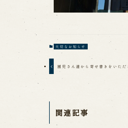
大切なお知らせ
園児さん達から寄せ書きをいただ
関連記事