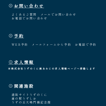
お問い合わせ
よくあるご質問
メールでお問い合わせ
お電話でお問い合わせ
予約
WEB予約
メールフォームから予約
お電話で予約
求人情報
※株式会社うずのくに南あわじの求人情報ページへ移動します
関連施設
通販サイトうずのくに
道の駅うずしお
うずの丘大鳴門橋記念館