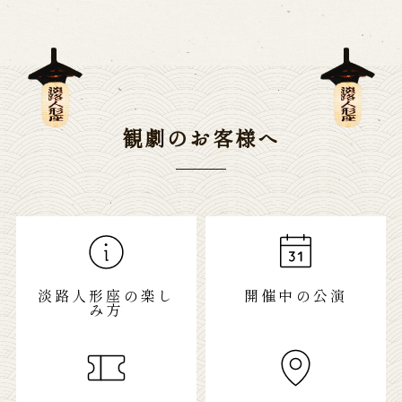
観劇のお客様へ
淡路人形座の楽し
開催中の公演
み方