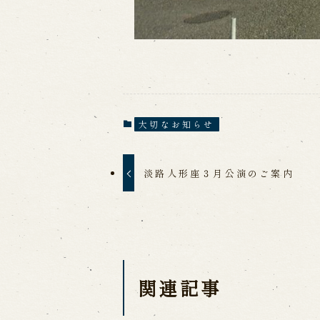
大切なお知らせ
淡路人形座３月公演のご案内
関連記事