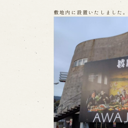
敷地内に設置いたしました