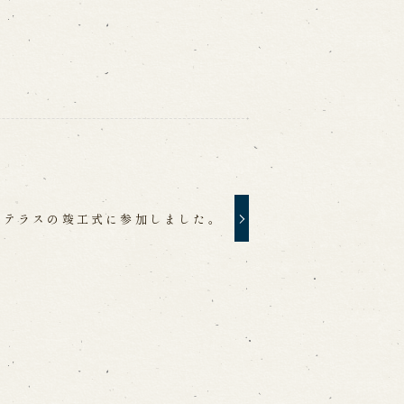
ちテラスの竣工式に参加しました。