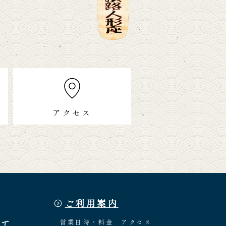
アクセス
ご利用案内
いて
営業日時・料金
アクセス