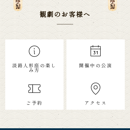
観劇のお客様へ
淡路人形座の楽し
開催中の公演
み方
ご予約
アクセス