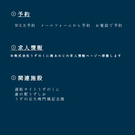
予約
WEB予約
メールフォームから予約
お電話で予約
求人情報
※株式会社うずのくに南あわじの求人情報ページへ移動します
関連施設
通販サイトうずのくに
道の駅うずしお
うずの丘大鳴門橋記念館