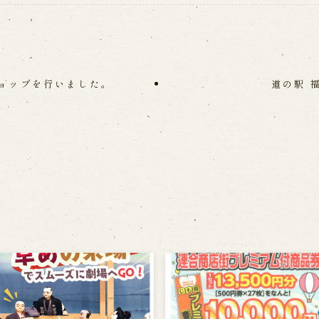
ョップを行いました。
道の駅 