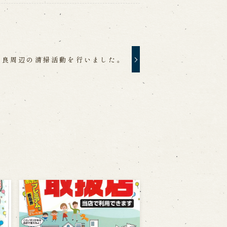
福良周辺の清掃活動を行いました。