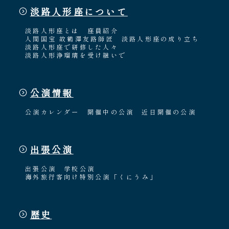
南あわじ市の伝統芸能
ご利用案内
営業日時・料金
アクセス
館内のご案内
お問い合わせ
よくあるご質問
メールでお問い合わせ
お電話でお問い合わせ
予約
WEB予約
メールフォームから予約
お電話で予約
求人情報
※株式会社うずのくに南あわじの求人情報ページへ移動します