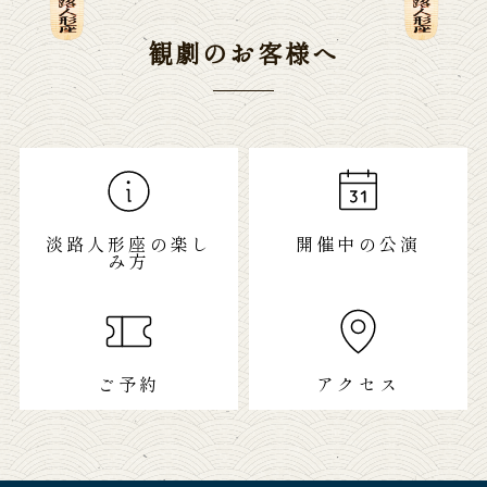
観劇のお客様へ
淡路人形座の楽し
開催中の公演
み方
ご予約
アクセス