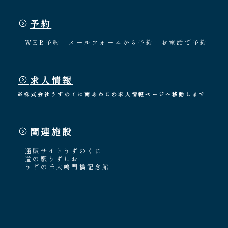
予約
WEB予約
メールフォームから予約
お電話で予約
求人情報
※株式会社うずのくに南あわじの求人情報ページへ移動します
関連施設
通販サイトうずのくに
道の駅うずしお
うずの丘大鳴門橋記念館