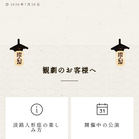
2026年7月28日
観劇のお客様へ
淡路人形座の楽し
開催中の公演
み方