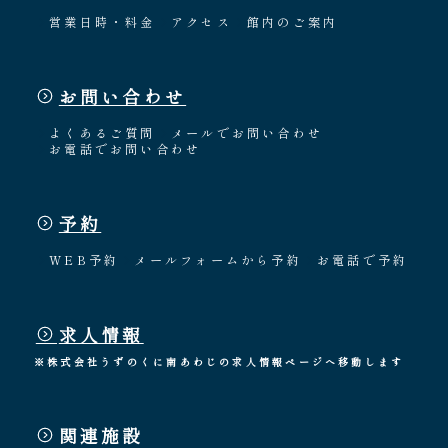
営業日時・料金
アクセス
館内のご案内
お問い合わせ
よくあるご質問
メールでお問い合わせ
お電話でお問い合わせ
予約
WEB予約
メールフォームから予約
お電話で予約
求人情報
※株式会社うずのくに南あわじの求人情報ページへ移動します
関連施設