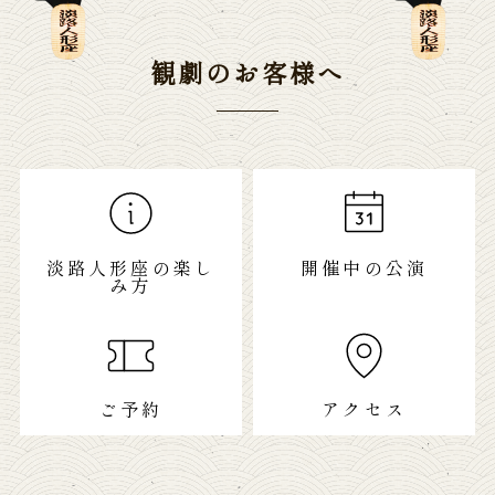
観劇のお客様へ
淡路人形座の楽し
開催中の公演
み方
ご予約
アクセス