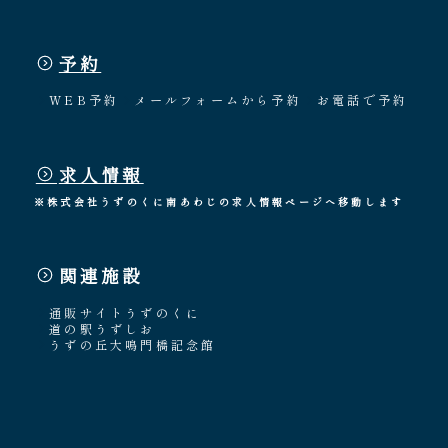
予約
WEB予約
メールフォームから予約
お電話で予約
求人情報
※株式会社うずのくに南あわじの求人情報ページへ移動します
関連施設
通販サイトうずのくに
道の駅うずしお
うずの丘大鳴門橋記念館