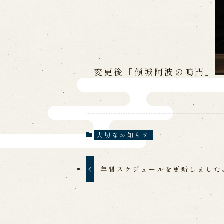
変更後「傾城阿波の鳴門」
大切なお知らせ
年間スケジュールを更新しました