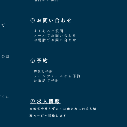
介
お問い合わせ
々
いで
よくあるご質問
メールでお問い合わせ
お電話でお問い合わせ
の公演
予約
WEB予約
メールフォームから予約
お電話で予約
「くに
求人情報
※株式会社うずのくに南あわじの求人情
報ページへ移動します