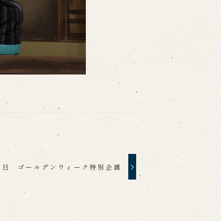
８日 ゴールデンウィーク特別企画