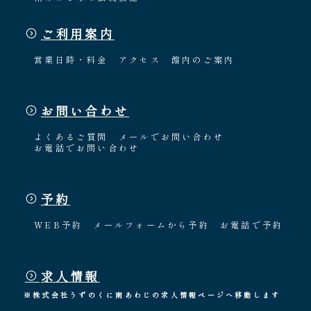
ご利用案内
営業日時・料金
アクセス
館内のご案内
お問い合わせ
よくあるご質問
メールでお問い合わせ
お電話でお問い合わせ
予約
WEB予約
メールフォームから予約
お電話で予約
求人情報
※株式会社うずのくに南あわじの求人情報ページへ移動します