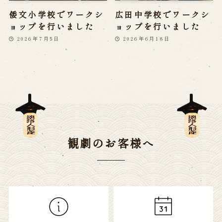
倭文小学校でワークシ
広田中学校でワークシ
ョップを行いました
ョップを行いました
2026年7月5日
2026年6月18日
観劇のお客様へ