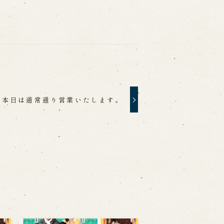
本日は通常通り営業いたします。