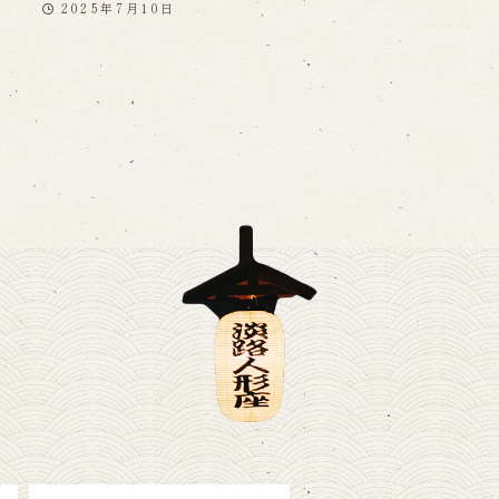
2025年7月10日