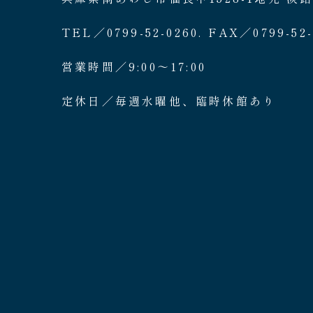
TEL／0799-52-0260. FAX／0799-52-
営業時間／9:00〜17:00
定休日／毎週水曜他、臨時休館あり