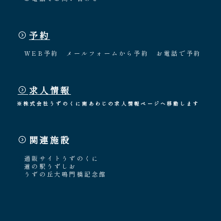
予約
WEB予約
メールフォームから予約
お電話で予約
求人情報
※株式会社うずのくに南あわじの求人情報ページへ移動します
関連施設
通販サイトうずのくに
道の駅うずしお
うずの丘大鳴門橋記念館