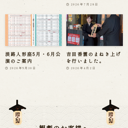
2026年7月28日
淡路人形座5月・6月公
吉田香雲のまねき上げ
演のご案内
を行いました。
2026年5月30日
2026年4月2日