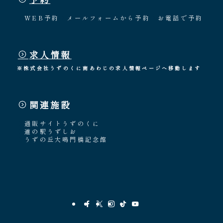
WEB予約
メールフォームから予約
お電話で予約
求人情報
※株式会社うずのくに南あわじの求人情報ページへ移動します
関連施設
通販サイトうずのくに
道の駅うずしお
うずの丘大鳴門橋記念館