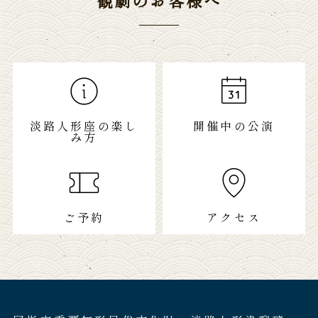
観劇のお客様へ
淡路人形座の楽し
開催中の公演
み方
ご予約
アクセス