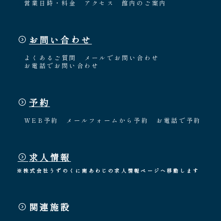
営業日時・料金
アクセス
館内のご案内
お問い合わせ
よくあるご質問
メールでお問い合わせ
お電話でお問い合わせ
予約
WEB予約
メールフォームから予約
お電話で予約
求人情報
※株式会社うずのくに南あわじの求人情報ページへ移動します
関連施設