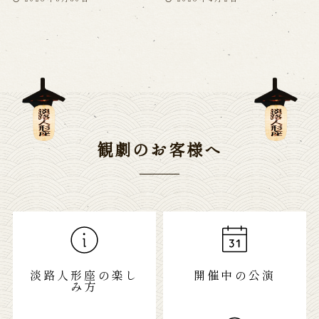
観劇のお客様へ
淡路人形座の楽し
開催中の公演
み方