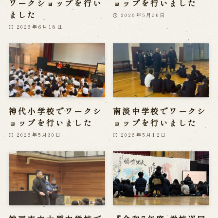
ワークショップを行い
ョップを行いました
ました
2026年5月30日
2026年6月18日
神代小学校でワークシ
南淡中学校でワークシ
ョップを行いました
ョップを行いました
2026年5月30日
2026年5月12日