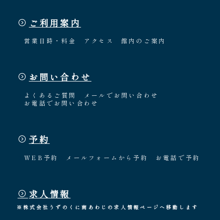
ご利用案内
営業日時・料金
アクセス
館内のご案内
お問い合わせ
よくあるご質問
メールでお問い合わせ
お電話でお問い合わせ
予約
WEB予約
メールフォームから予約
お電話で予約
求人情報
※株式会社うずのくに南あわじの求人情報ページへ移動します