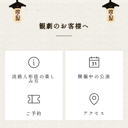
観劇のお客様へ
淡路人形座の楽し
開催中の公演
み方
ご予約
アクセス