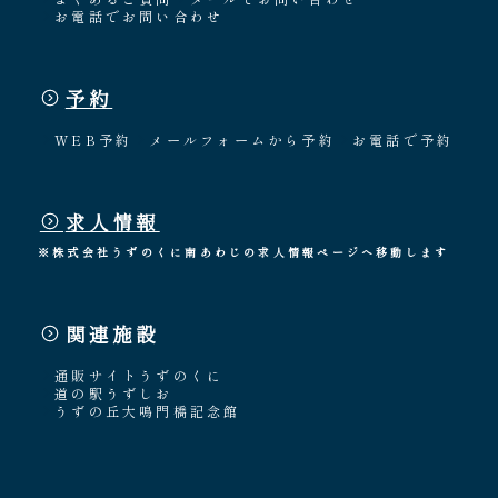
お電話でお問い合わせ
予約
WEB予約
メールフォームから予約
お電話で予約
求人情報
※株式会社うずのくに南あわじの求人情報ページへ移動します
関連施設
通販サイトうずのくに
道の駅うずしお
うずの丘大鳴門橋記念館