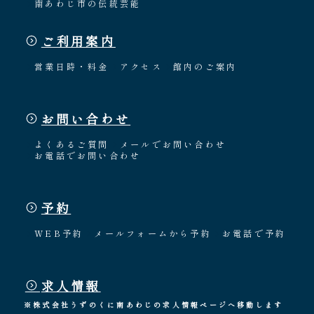
南あわじ市の伝統芸能
ご利用案内
営業日時・料金
アクセス
館内のご案内
お問い合わせ
よくあるご質問
メールでお問い合わせ
お電話でお問い合わせ
予約
WEB予約
メールフォームから予約
お電話で予約
求人情報
※株式会社うずのくに南あわじの求人情報ページへ移動します