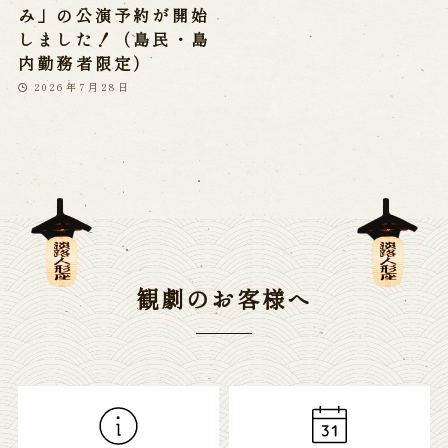
み」の公演予約が開始
しました！（島民・島
内勤務者限定）
2026年7月28日
観劇のお客様へ