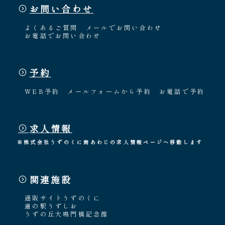
お問い合わせ
よくあるご質問
メールでお問い合わせ
お電話でお問い合わせ
予約
WEB予約
メールフォームから予約
お電話で予約
求人情報
※株式会社うずのくに南あわじの求人情報ページへ移動します
関連施設
通販サイトうずのくに
道の駅うずしお
うずの丘大鳴門橋記念館