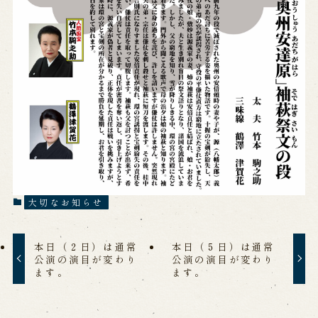
大切なお知らせ
本日（２日）は通常
本日（５日）は通常
公演の演目が変わり
公演の演目が変わり
ます。
ます。