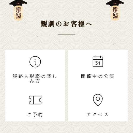
観劇のお客様へ
淡路人形座の楽し
開催中の公演
み方
ご予約
アクセス