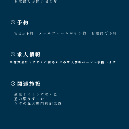
お電話でお問い合わせ
予約
WEB予約
メールフォームから予約
お電話で予約
求人情報
※株式会社うずのくに南あわじの求人情報ページへ移動します
関連施設
通販サイトうずのくに
道の駅うずしお
うずの丘大鳴門橋記念館