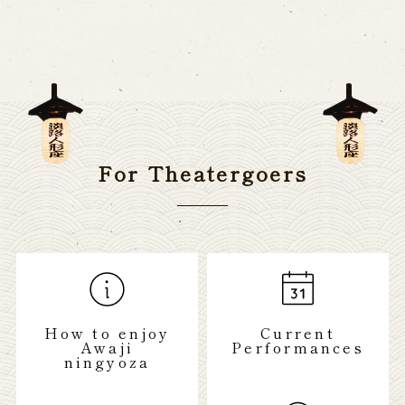
For Theatergoers
How to enjoy
Current
Awaji
Performances
ningyoza