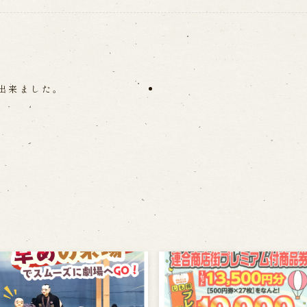
出来ました。