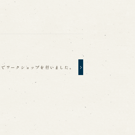
校でワークショップを行いました。