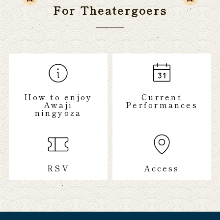
For Theatergoers
How to enjoy
Current
Awaji
Performances
ningyoza
RSV
Access