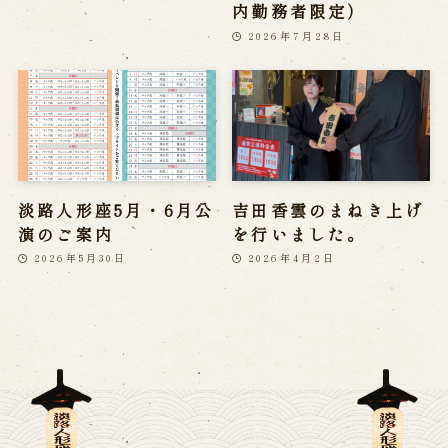
内勤務者限定）
2026年7月28日
淡路人形座5月・6月公
吉田香雲のまねき上げ
演のご案内
を行いました。
2026年5月30日
2026年4月2日