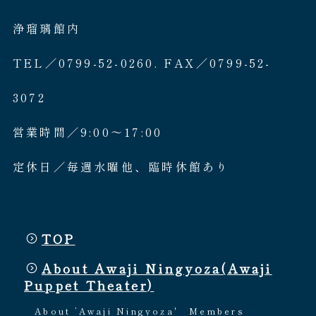
浄瑠璃館内
TEL／0799-52-0260. FAX／0799-52-
3072
営業時間／9:00〜17:00
定休日／毎週水曜他、臨時休館あり
TOP
About Awaji Ningyoza(Awaji
Puppet Theater)
About ’Awaji Ningyoza'
Members