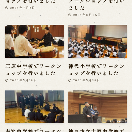
ョップを行いました
ワークショップを行い
ました
2026年7月5日
2026年6月18日
三原中学校でワークシ
神代小学校でワークシ
ョップを行いました
ョップを行いました
2026年5月30日
2026年5月30日
南淡中学校でワークシ
神戸市立大原中学校で