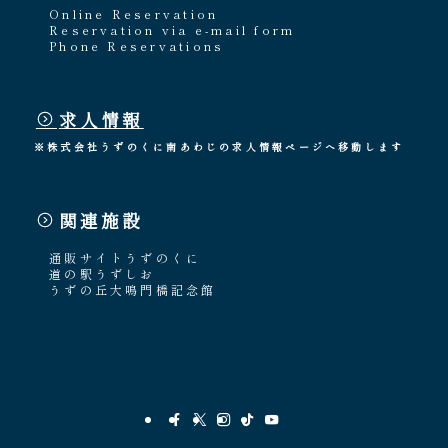
Online Reservation
Reservation via e-mail form
Phone Reservations
求人情報
※株式会社うずのくに南あわじの求人情報ページへ移動します
関連施設
通販サイトうずのくに
道の駅うずしお
うずの丘大鳴門橋記念館