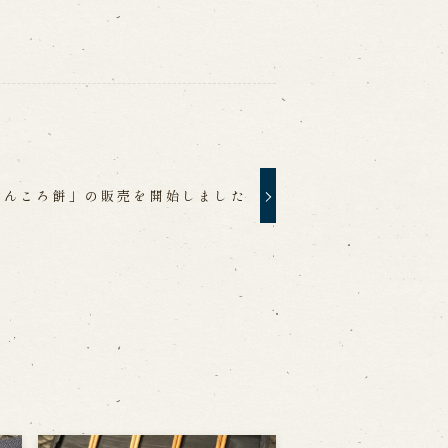
あんころ餅」の販売を開始しました