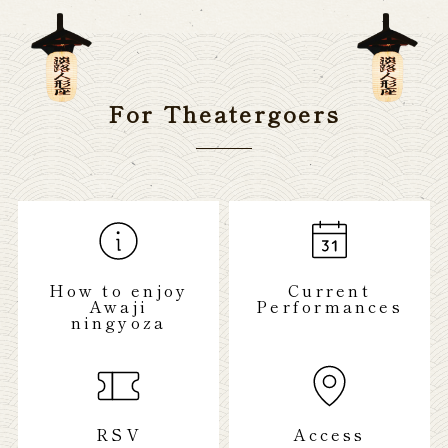
For Theatergoers
How to enjoy
Current
Awaji
Performances
ningyoza
RSV
Access