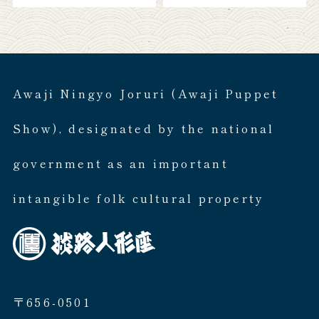
Awaji Ningyo Joruri (Awaji Puppet
Show), designated by the national
government as an important
intangible folk cultural property
〒656-0501