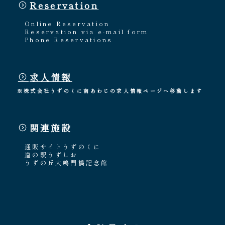
Reservation
Online Reservation
Reservation via e-mail form
Phone Reservations
求人情報
※株式会社うずのくに南あわじの求人情報ページへ移動します
関連施設
通販サイトうずのくに
道の駅うずしお
うずの丘大鳴門橋記念館