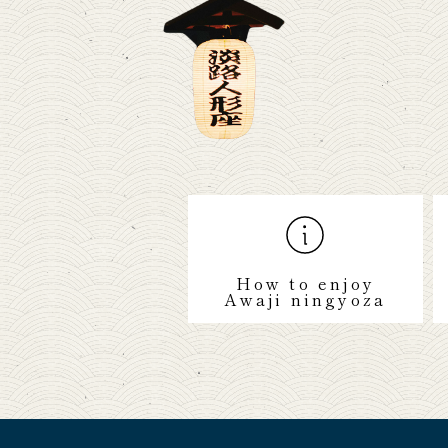
How to enjoy
Awaji ningyoza