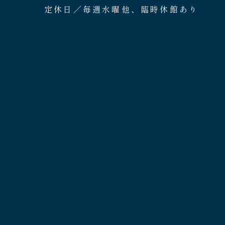
定休日／毎週水曜他、臨時休館あり