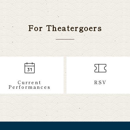
For Theatergoers
Current
RSV
Performances