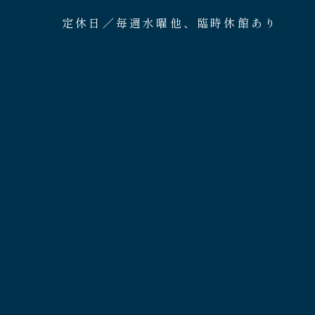
定休日／毎週水曜他、臨時休館あり