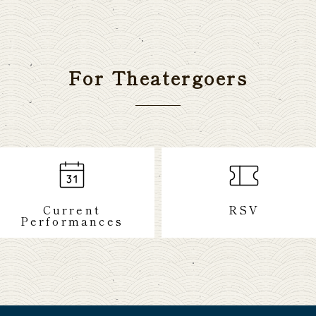
For Theatergoers
Current
RSV
Performances