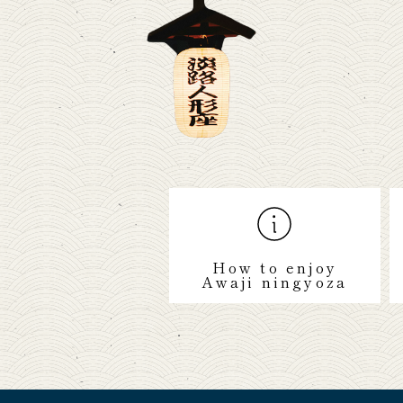
How to enjoy
Awaji ningyoza