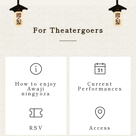
For Theatergoers
How to enjoy
Current
Awaji
Performances
ningyoza
RSV
Access