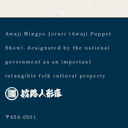
Awaji Ningyo Joruri (Awaji Puppet
Show), designated by the national
government as an important
intangible folk cultural property
〒656-0501