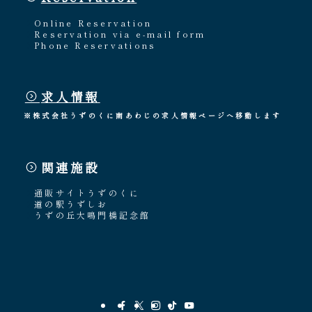
Online Reservation
Reservation via e-mail form
Phone Reservations
求人情報
※株式会社うずのくに南あわじの求人情報ページへ移動します
関連施設
通販サイトうずのくに
道の駅うずしお
うずの丘大鳴門橋記念館