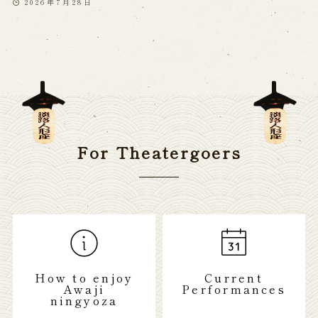
2026年7月28日
For Theatergoers
How to enjoy
Current
Awaji
Performances
ningyoza