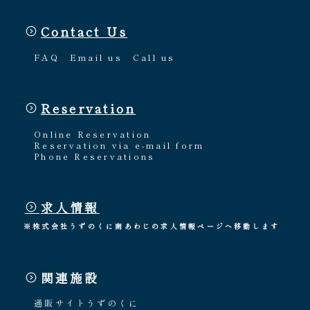
Contact Us
FAQ
Email us
Call us
Reservation
Online Reservation
Reservation via e-mail form
Phone Reservations
求人情報
※株式会社うずのくに南あわじの求人情報ページへ移動します
関連施設
通販サイトうずのくに