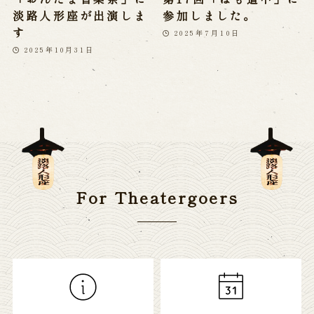
淡路人形座が出演しま
参加しました。
す
2025年7月10日
2025年10月31日
For Theatergoers