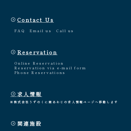
Contact Us
FAQ
Email us
Call us
Reservation
Online Reservation
Reservation via e-mail form
Phone Reservations
求人情報
※株式会社うずのくに南あわじの求人情報ページへ移動します
関連施設