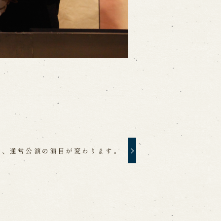
）、通常公演の演目が変わります。