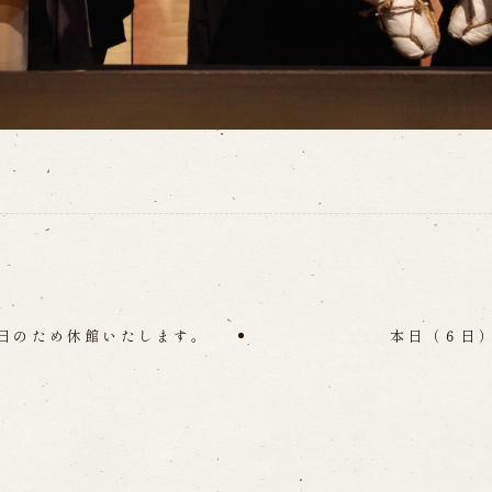
日のため休館いたします。
本日（６日