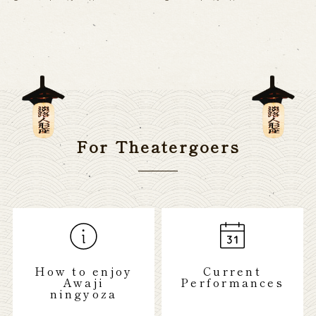
For Theatergoers
How to enjoy
Current
Awaji
Performances
ningyoza